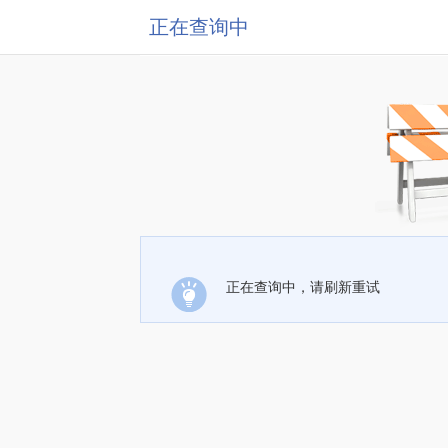
正在查询中
正在查询中，请刷新重试