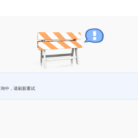
查询中，请刷新重试