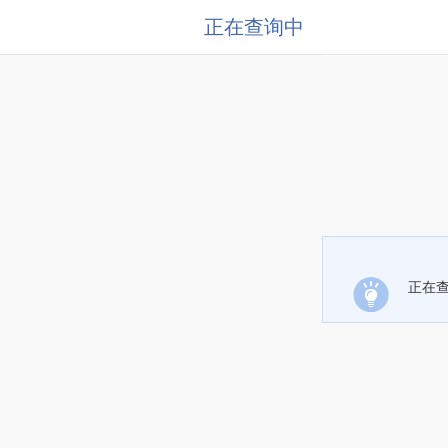
正在查询中
正在