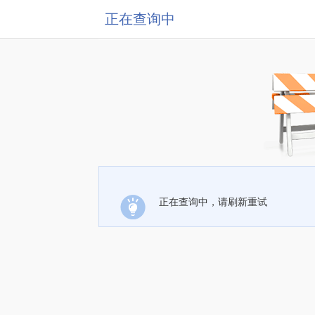
正在查询中
正在查询中，请刷新重试