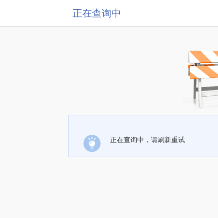
正在查询中
正在查询中，请刷新重试