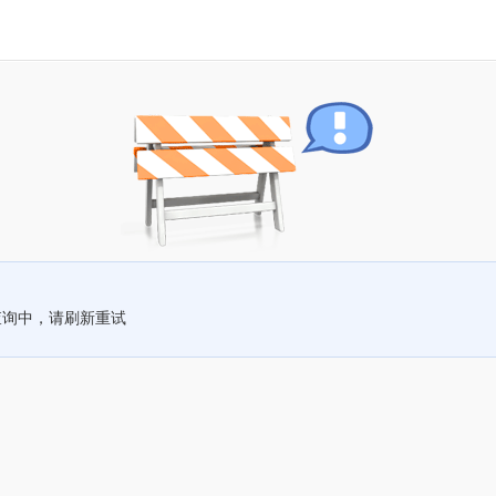
查询中，请刷新重试