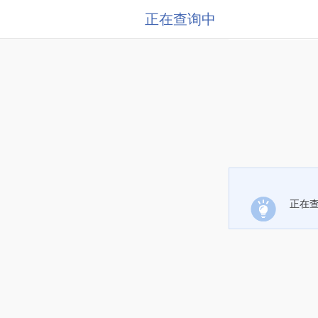
正在查询中
正在