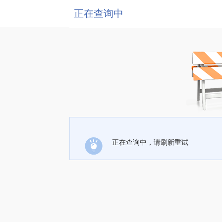
正在查询中
正在查询中，请刷新重试