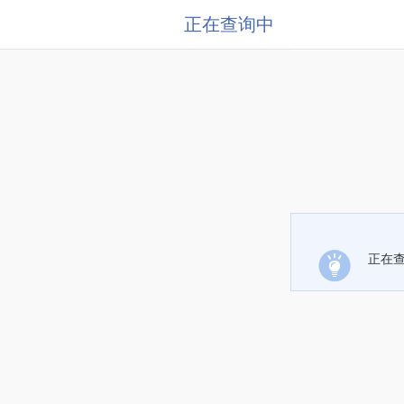
正在查询中
正在