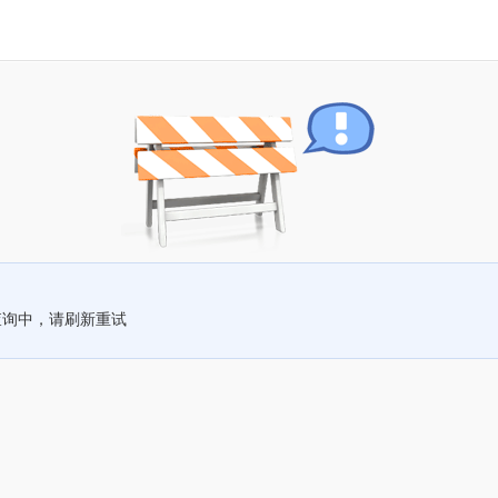
查询中，请刷新重试