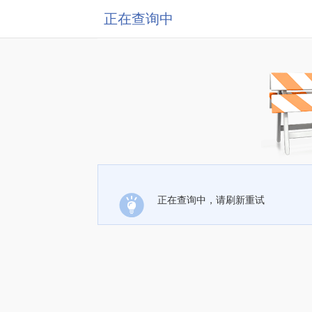
正在查询中
正在查询中，请刷新重试